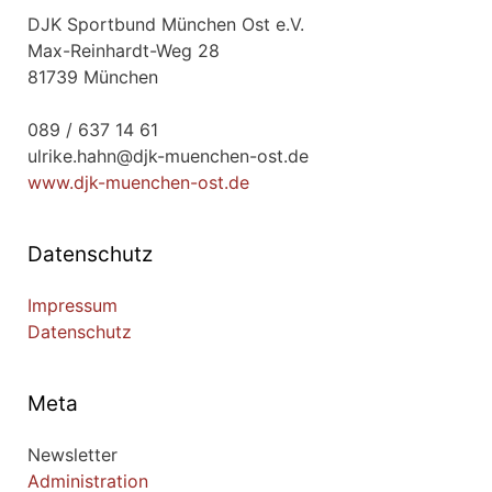
DJK Sportbund München Ost e.V.
Max-Reinhardt-Weg 28
81739 München
089 / 637 14 61
ulrike.hahn@djk-muenchen-ost.de
www.djk-muenchen-ost.de
Datenschutz
Impressum
Datenschutz
Meta
Newsletter
Administration