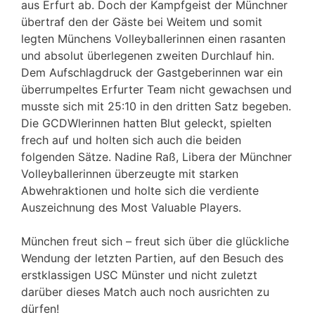
aus Erfurt ab. Doch der Kampfgeist der Münchner
übertraf den der Gäste bei Weitem und somit
legten Münchens Volleyballerinnen einen rasanten
und absolut überlegenen zweiten Durchlauf hin.
Dem Aufschlagdruck der Gastgeberinnen war ein
überrumpeltes Erfurter Team nicht gewachsen und
musste sich mit 25:10 in den dritten Satz begeben.
Die GCDWlerinnen hatten Blut geleckt, spielten
frech auf und holten sich auch die beiden
folgenden Sätze. Nadine Raß, Libera der Münchner
Volleyballerinnen überzeugte mit starken
Abwehraktionen und holte sich die verdiente
Auszeichnung des Most Valuable Players.
München freut sich – freut sich über die glückliche
Wendung der letzten Partien, auf den Besuch des
erstklassigen USC Münster und nicht zuletzt
darüber dieses Match auch noch ausrichten zu
dürfen!