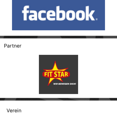
Partner
Verein