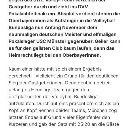
Gastgeber durch und zieht ins DVV
Pokalachtelfinale ein. Absolut verdient stehen die
Oberbayerinnen als Aufsteiger in die Volleyball
Bundesliga nun Anfang November dem
neunmaligen deutschen Meister und elfmaligen
Pokalsieger USC Münster gegenüber. Geiler kann
es für den geilsten Club kaum laufen, denn das
Heimrecht liegt bei den Oberbayerinnen.
Kaum einer hätte mit solch einem Ergebnis
gerechnet – vielleicht ein Grund für den deutlichen
Sieg der Gastgeberinnen. Denn deutlich befreit
gelang es Hennings Team gegen den
drittplatzierten der Volleyball Bundesliga
aufzulaufen. Durchlauf eins präsentiere sich als ein
Kopf an Kopf Rennen beider Teams, München zog
letzten Endes auf Grund vieler Eigenfehler den
Kürzeren und gab den Satz mit 25:20 an die Gäste