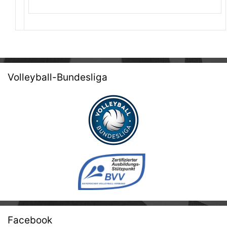
Volleyball-Bundesliga
Facebook