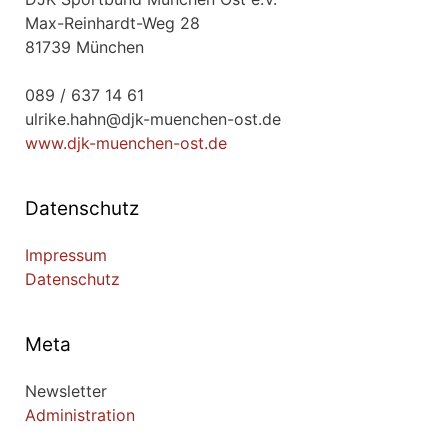
Max-Reinhardt-Weg 28
81739 München
089 / 637 14 61
ulrike.hahn@djk-muenchen-ost.de
www.djk-muenchen-ost.de
Datenschutz
Impressum
Datenschutz
Meta
Newsletter
Administration