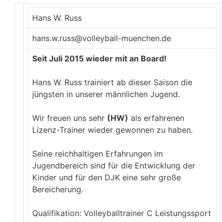
Hans W. Russ
hans.w.russ@volleyball-muenchen.de
Seit Juli 2015 wieder mit an Board!
Hans W. Russ trainiert ab dieser Saison die
jüngsten in unserer männlichen Jugend.
Wir freuen uns sehr
(HW)
als erfahrenen
Lizenz-Trainer wieder gewonnen zu haben.
Seine reichhaltigen Erfahrungen im
Jugendbereich sind für die Entwicklung der
Kinder und für den DJK eine sehr große
Bereicherung.
Qualifikation: Volleyballtrainer C Leistungssport