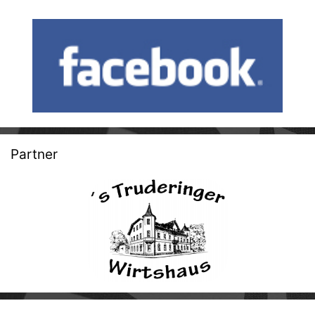
Partner