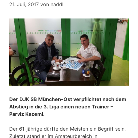
21. Juli, 2017
von
naddl
Der DJK SB München-Ost verpflichtet nach dem
Abstieg in die 3. Liga einen neuen Trainer –
Parviz Kazemi.
Der 61-jährige dürfte den Meisten ein Begriff sein.
Zuletzt stand er im Amateurbereich in