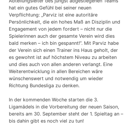
Abteilungsleiter des jüngst abgestiegenen Teams
hat ein gutes Gefühl bei seiner neuen
Verpflichtung: „Parviz ist eine autoritäre
Persönlichkeit, die ein hohes Maß an Disziplin und
Engagement von jedem fordert – nicht nur die
Spielerinnen auch der gesamte Verein wird dies
bald merken – ich bin gespannt!“. Mit Parviz habe
der Verein sich einen Trainer ins Haus geholt, der
es gewohnt ist auf höchstem Niveau zu arbeiten
und dies auch von allen anderen verlangt. Eine
Weiterentwicklung in allen Bereichen wäre
wünschenswert und notwendig um wieder
Richtung Bundesliga zu denken.
In der kommenden Woche starten die 3.
Ligamädels in die Vorbereitung der neuen Saison,
bereits am 30. September steht der 1. Spieltag an –
bis dahin gibt es noch viel zu tun!