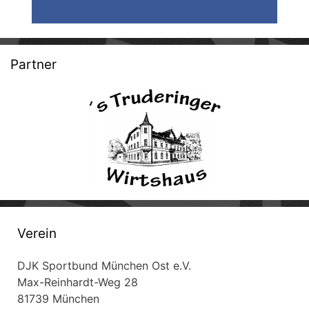
Partner
Verein
DJK Sportbund München Ost e.V.
Max-Reinhardt-Weg 28
81739 München