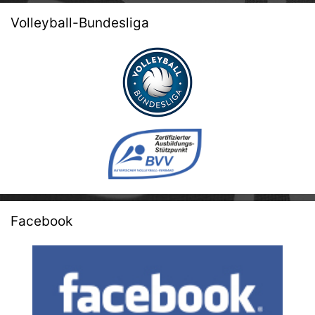
Volleyball-Bundesliga
Facebook